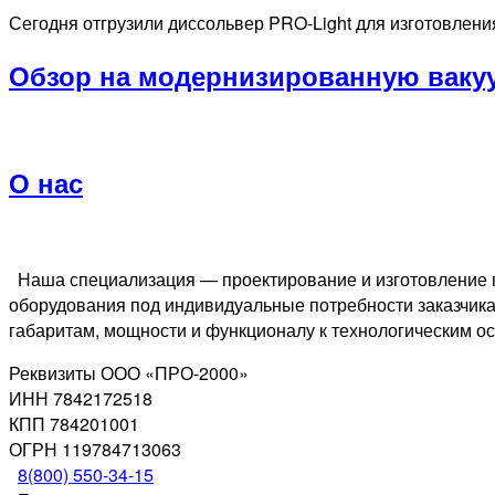
Сегодня отгрузили диссольвер PRO-Light для изготовлени
Обзор на модернизированную ваку
О нас
Наша специализация — проектирование и изготовление п
оборудования под индивидуальные потребности заказчика.
габаритам, мощности и функционалу к технологическим о
Реквизиты ООО «ПРО-2000»
ИНН 7842172518
КПП 784201001
ОГРН 119784713063
8(800) 550-34-15