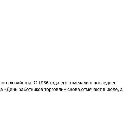
го хозяйства. С 1966 года его отмечали в последнее
та «День работников торговли» снова отмечают в июле, а