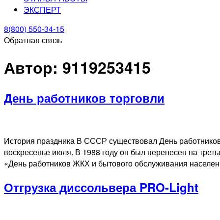
ЭКСПЕРТ
8(800) 550-34-15
Обратная связь
Автор:
9119253415
День работников торговли
История праздника В СССР существовал День работников 
воскресенье июля. В 1988 году он был перенесен на треть
«День работников ЖКХ и бытового обслуживания населе
Отгрузка диссольвера PRO-Light