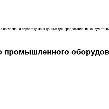
ю согласие на обработку моих данных для предоставления консультаци
во промышленного оборудо