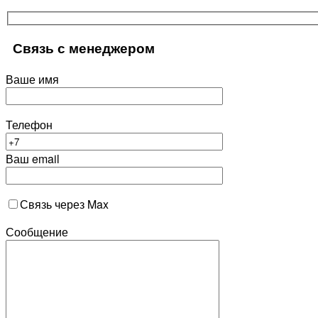
Связь с менеджером
Ваше имя
Телефон
Ваш email
Связь через Max
Сообщение