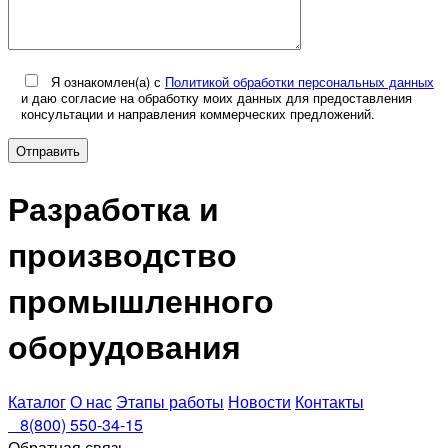
Я ознакомлен(а) с
Политикой обработки персональных данных
и даю согласие на обработку моих данных для предоставления
консультации и направления коммерческих предложений.
Разработка и
производство
промышленного
оборудования
Каталог
О нас
Этапы работы
Новости
Контакты
8(800) 550-34-15
Обратная связь