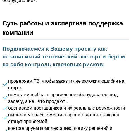
оборудование».
Суть работы и экспертная поддержка
компании
Подключаемся к Вашему проекту как
независимый технический эксперт и берём
на себя контроль ключевых рисков:
проверяем ТЗ, чтобы заказчик не заложил ошибки на
старте
помогаем выбрать правильное оборудование под
задачу, а не «что продают»
оцениваем поставщиков и их реальные возможности
выявляем слабые места в проекте до того, как они
станут проблемой
контролируем комплектацию, логику решений и