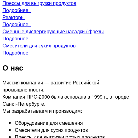
Прессы для выгрузки продуктов
Подробнее
Реакторы
Подробнее
Сменные диспергирующие насадки / фрезы
Подробнее
Смесители для сухих продуктов
Подробнее
О нас
Миссия компании — развитие Российской
промышленности.
Компания ПРО-2000 была основана в 1999 г., в городе
Санкт-Петербурге.
Мы разрабатываем и производим:
Оборудование для смешения
Смесители для сухих продуктов
Прессы для выгрузки густых продуктов