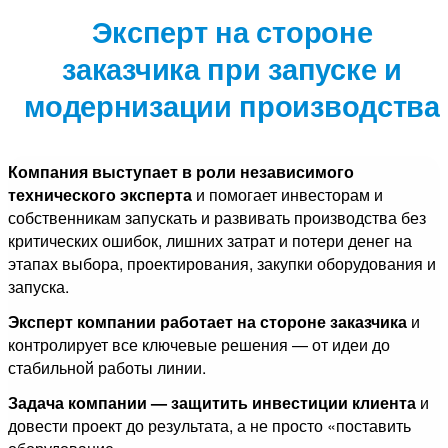
Эксперт на стороне
заказчика при запуске и
модернизации производства
Компания выступает в роли независимого
технического эксперта
и помогает инвесторам и
собственникам запускать и развивать производства без
критических ошибок, лишних затрат и потери денег на
этапах выбора, проектирования, закупки оборудования и
запуска.
Эксперт компании работает на стороне заказчика
и
контролирует все ключевые решения — от идеи до
стабильной работы линии.
Задача компании — защитить инвестиции клиента
и
довести проект до результата, а не просто «поставить