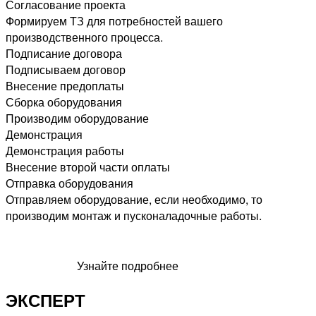
Согласование проекта
Формируем ТЗ для потребностей вашего
производственного процесса.
Подписание договора
Подписываем договор
Внесение предоплаты
Сборка оборудования
Производим оборудование
Демонстрация
Демонстрация работы
Внесение второй части оплаты
Отправка оборудования
Отправляем оборудование, если необходимо, то
производим монтаж и пусконаладочные работы.
Узнайте подробнее
ЭКСПЕРТ