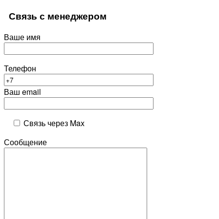
Связь с менеджером
Ваше имя
Телефон
Ваш email
Связь через Max
Сообщение