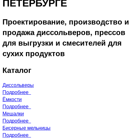
ПЕТЕРБУРГЕ
Проектирование, производство и
продажа диссольверов, прессов
для выгрузки и смесителей для
сухих продуктов
Каталог
Диссольверы
Подробнее
Ёмкости
Подробнее
Мешалки
Подробнее
Бисерные мельницы
Подробнее