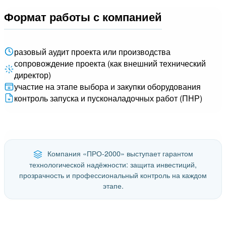
Формат работы с компанией
разовый аудит проекта или производства
сопровождение проекта (как внешний технический
директор)
участие на этапе выбора и закупки оборудования
контроль запуска и пусконаладочных работ (ПНР)
Компания «ПРО-2000» выступает гарантом
технологической надёжности: защита инвестиций,
прозрачность и профессиональный контроль на каждом
этапе.