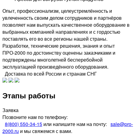
Опыт, профессионализм, целеустремлённость и
увлеченность своим делом сотрудников и партнёров
позволяет нам выпускать качественное оборудование в
выбранных компанией направлениях и с гордостью
поставлять его во все регионы нашей страны.
Разработки, технические решения, знания и опыт
ПРО-2000 по достоинству оценены заказчиками и
подтверждены многолетней бесперебойной
эксплуатацией произведённого оборудования.
Доставка по всей России и странам СНГ
Этапы работы
Заявка
Позвоните нам по телефону:
8(800) 550-34-15
или напишите нам на почту:
sale@pro-
2000.ru
и мы свяжемся с вами.