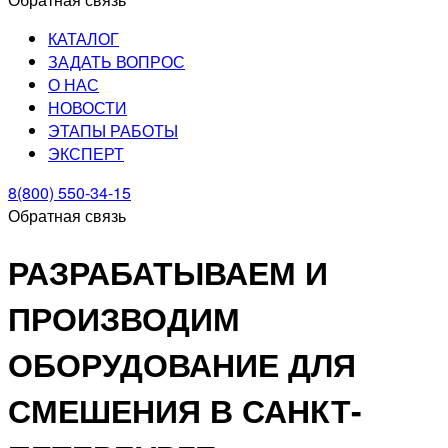
КАТАЛОГ
ЗАДАТЬ ВОПРОС
О НАС
НОВОСТИ
ЭТАПЫ РАБОТЫ
ЭКСПЕРТ
8(800) 550-34-15
Обратная связь
РАЗРАБАТЫВАЕМ И
ПРОИЗВОДИМ
ОБОРУДОВАНИЕ ДЛЯ
СМЕШЕНИЯ В САНКТ-