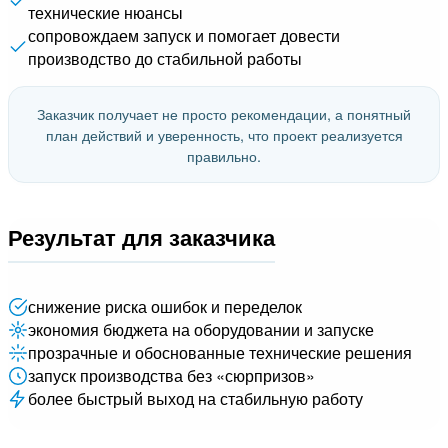
технические нюансы
сопровождаем запуск и помогает довести
производство до стабильной работы
Заказчик получает не просто рекомендации, а понятный
план действий и уверенность, что проект реализуется
правильно.
Результат для заказчика
снижение риска ошибок и переделок
экономия бюджета на оборудовании и запуске
прозрачные и обоснованные технические решения
запуск производства без «сюрпризов»
более быстрый выход на стабильную работу