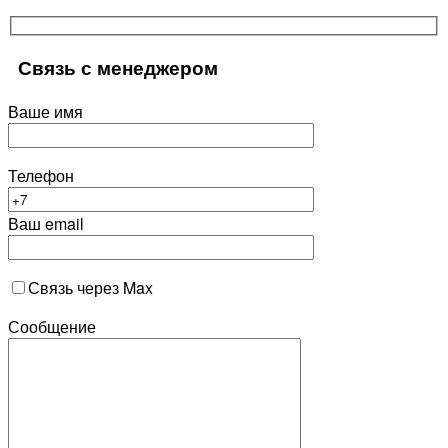
Связь с менеджером
Ваше имя
Телефон
Ваш email
Связь через Max
Сообщение