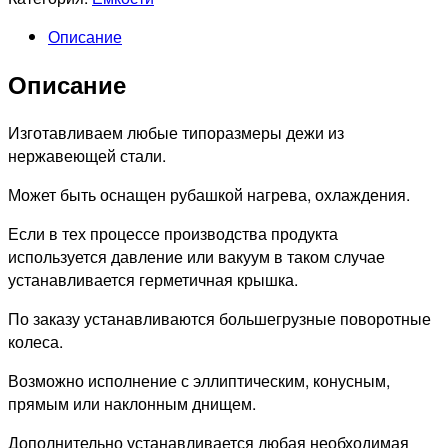
Описание
Описание
Изготавливаем любые типоразмеры дежи из
нержавеющей стали.
Может быть оснащен рубашкой нагрева, охлаждения.
Если в тех процессе производства продукта
используется давление или вакуум в таком случае
устанавливается герметичная крышка.
По заказу устанавливаются большегрузные поворотные
колеса.
Возможно исполнение с эллиптическим, конусным,
прямым или наклонным днищем.
Дополнительно устанавливается любая необходимая