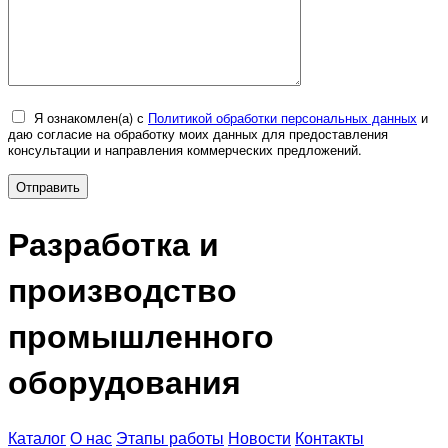
Я ознакомлен(а) с
Политикой обработки персональных данных
и
даю согласие на обработку моих данных для предоставления
консультации и направления коммерческих предложений.
Разработка и
производство
промышленного
оборудования
Каталог
О нас
Этапы работы
Новости
Контакты