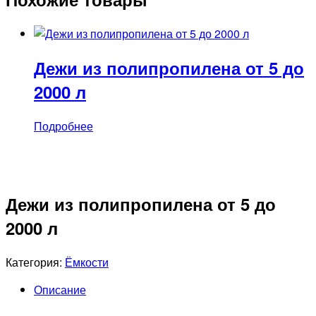
Дежи из полипропилена от 5 до
2000 л
Подробнее
Дежи из полипропилена от 5 до
2000 л
Категория:
Ёмкости
Описание