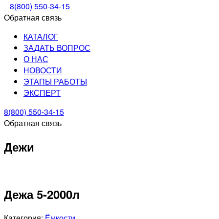
8(800) 550-34-15
Обратная связь
КАТАЛОГ
ЗАДАТЬ ВОПРОС
О НАС
НОВОСТИ
ЭТАПЫ РАБОТЫ
ЭКСПЕРТ
8(800) 550-34-15
Обратная связь
Дежи
Дежа 5-2000л
Категория:
Ёмкости