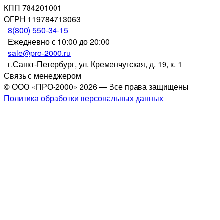
КПП 784201001
ОГРН 119784713063
8(800) 550-34-15
Ежедневно с 10:00 до 20:00
sale@pro-2000.ru
г.Санкт-Петербург, ул. Кременчугская, д. 19, к. 1
Связь с менеджером
© ООО «ПРО-2000» 2026 — Все права защищены
Политика обработки персональных данных