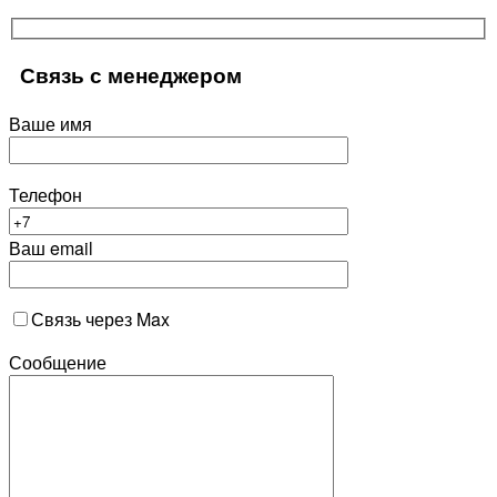
Связь с менеджером
Ваше имя
Телефон
Ваш email
Связь через Max
Сообщение