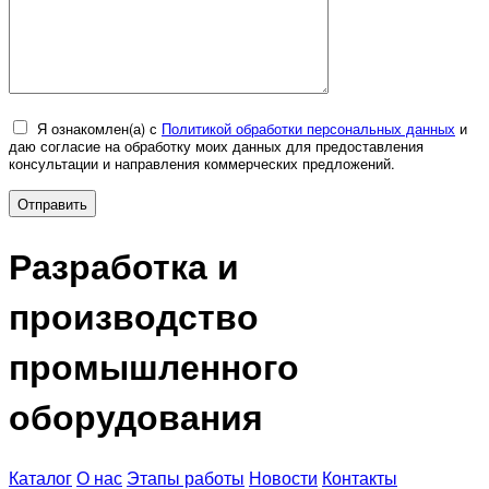
Я ознакомлен(а) с
Политикой обработки персональных данных
и
даю согласие на обработку моих данных для предоставления
консультации и направления коммерческих предложений.
Разработка и
производство
промышленного
оборудования
Каталог
О нас
Этапы работы
Новости
Контакты