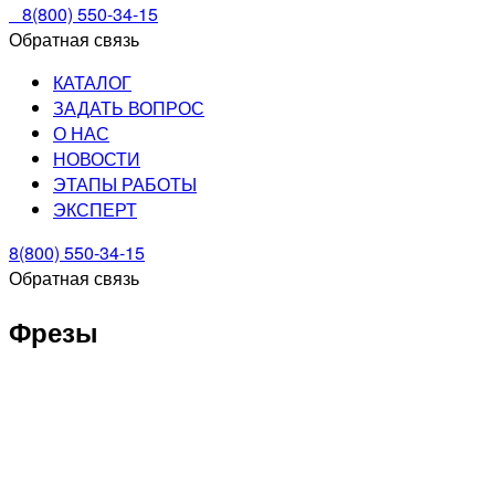
8(800) 550-34-15
Обратная связь
КАТАЛОГ
ЗАДАТЬ ВОПРОС
О НАС
НОВОСТИ
ЭТАПЫ РАБОТЫ
ЭКСПЕРТ
8(800) 550-34-15
Обратная связь
Фрезы