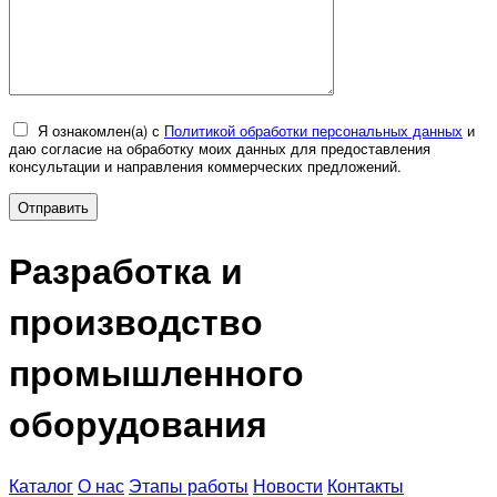
Я ознакомлен(а) с
Политикой обработки персональных данных
и
даю согласие на обработку моих данных для предоставления
консультации и направления коммерческих предложений.
Разработка и
производство
промышленного
оборудования
Каталог
О нас
Этапы работы
Новости
Контакты