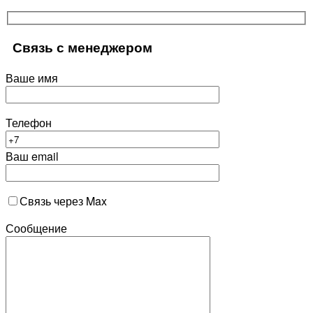
Связь с менеджером
Ваше имя
Телефон
Ваш email
Связь через Max
Сообщение