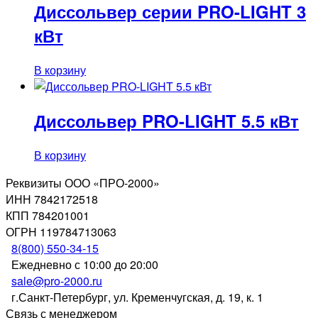
Диссольвер серии PRO-LIGHT 3
кВт
В корзину
Диссольвер PRO-LIGHT 5.5 кВт
В корзину
Реквизиты ООО «ПРО-2000»
ИНН 7842172518
КПП 784201001
ОГРН 119784713063
8(800) 550-34-15
Ежедневно с 10:00 до 20:00
sale@pro-2000.ru
г.Санкт-Петербург, ул. Кременчугская, д. 19, к. 1
Связь с менеджером