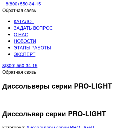
8(800) 550-34-15
Обратная связь
КАТАЛОГ
ЗАДАТЬ ВОПРОС
О НАС
НОВОСТИ
ЭТАПЫ РАБОТЫ
ЭКСПЕРТ
8(800) 550-34-15
Обратная связь
Диссольверы серии PRO-LIGHT
Диссольвер серии PRO-LIGHT
Категория:
Диссольверы серии PRO-LIGHT