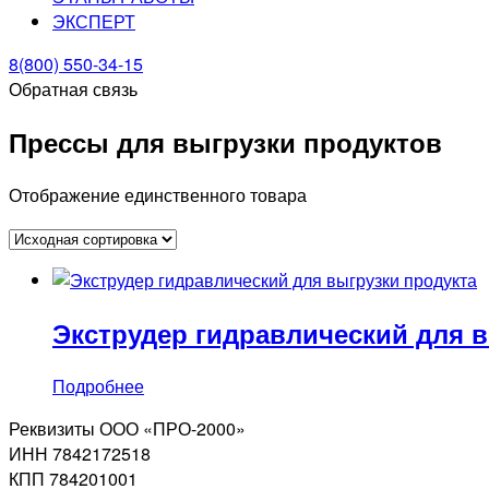
ЭКСПЕРТ
8(800) 550-34-15
Обратная связь
Прессы для выгрузки продуктов
Отображение единственного товара
Экструдер гидравлический для 
Подробнее
Реквизиты ООО «ПРО-2000»
ИНН 7842172518
КПП 784201001