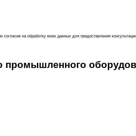
ю согласие на обработку моих данных для предоставления консультаци
во промышленного оборудо