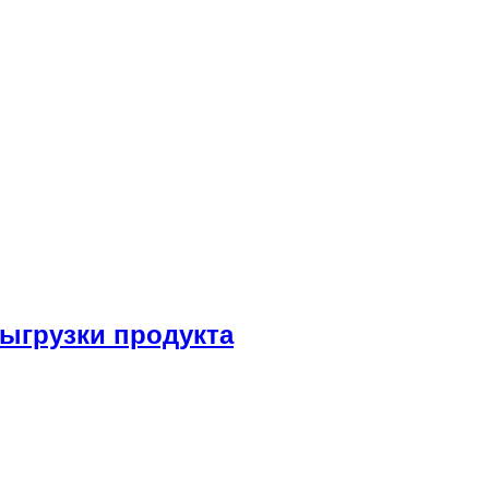
выгрузки продукта