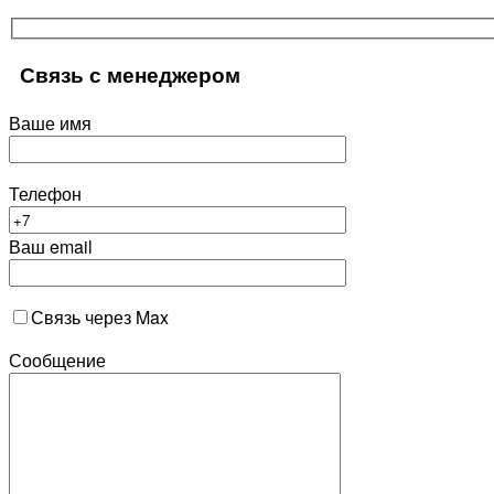
Связь с менеджером
Ваше имя
Телефон
Ваш email
Связь через Max
Сообщение