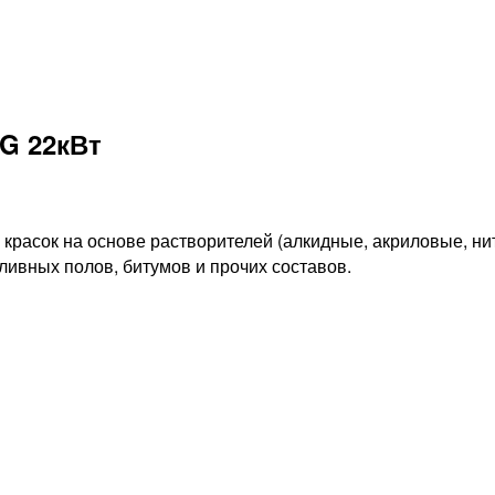
G 22кВт
 красок на основе растворителей (алкидные, акриловые, ни
аливных полов, битумов и прочих составов.