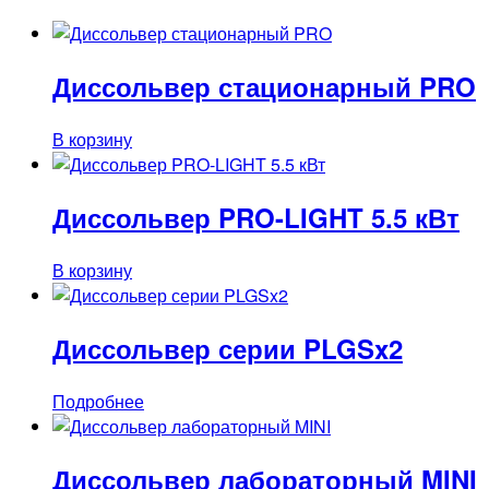
Диссольвер стационарный PRO
В корзину
Диссольвер PRO-LIGHT 5.5 кВт
В корзину
Диссольвер серии PLGSx2
Подробнее
Диссольвер лабораторный MINI