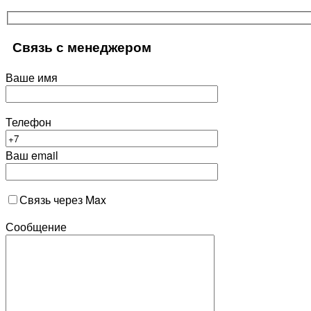
Связь с менеджером
Ваше имя
Телефон
Ваш email
Связь через Max
Сообщение