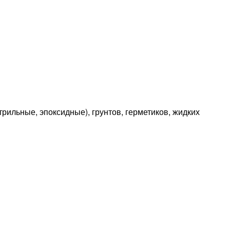
трильные, эпоксидные), грунтов, герметиков, жидких