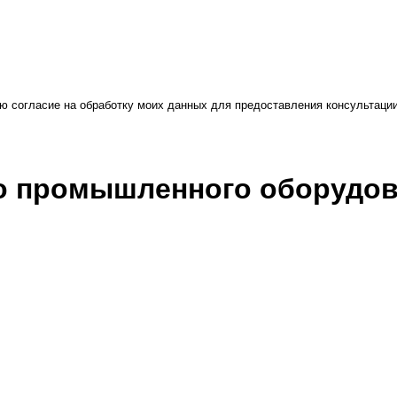
ю согласие на обработку моих данных для предоставления консультаци
во промышленного оборудо