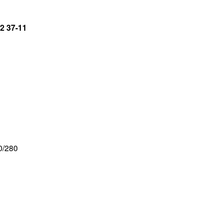
2 37-11
0/280