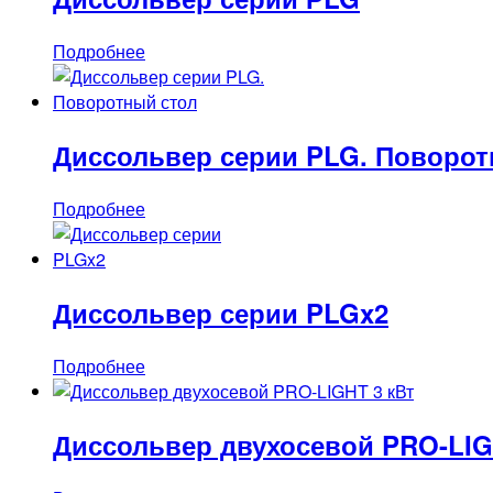
Подробнее
Диссольвер серии PLG. Поворот
Подробнее
Диссольвер серии PLGx2
Подробнее
Диссольвер двухосевой PRO-LIG