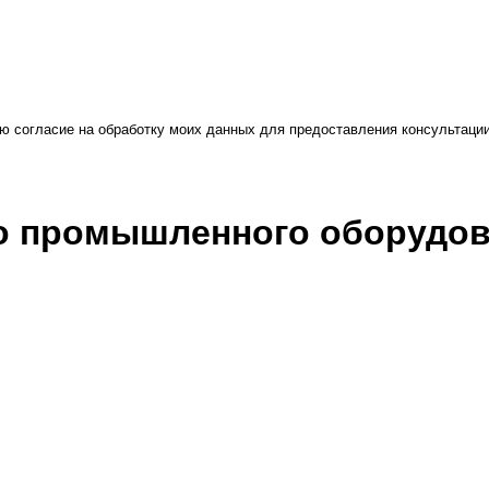
ю согласие на обработку моих данных для предоставления консультаци
во промышленного оборудо