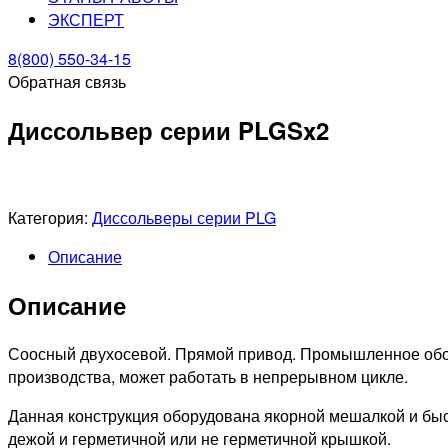
ЭКСПЕРТ
8(800) 550-34-15
Обратная связь
Диссольвер серии PLGSx2
Категория:
Диссольверы серии PLG
Описание
Описание
Соосный двухосевой. Прямой привод. Промышленное обор
производства, может работать в непрерывном цикле.
Данная конструкция оборудована якорной мешалкой и бы
дежой и герметичной или не герметичной крышкой.