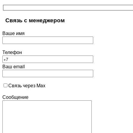
Связь с менеджером
Ваше имя
Телефон
Ваш email
Связь через Max
Сообщение