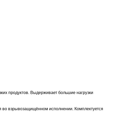
ких продуктов. Выдерживает большие нагрузки
ся во взрывозащищённом исполнении. Комплектуется