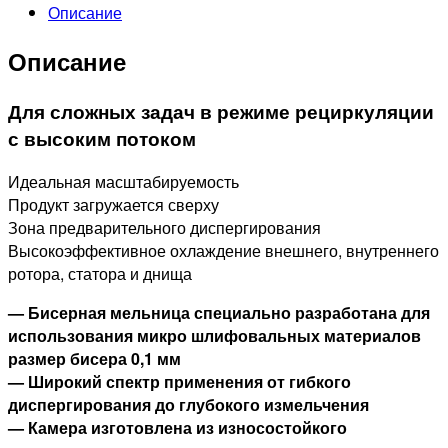
Описание
Описание
Для сложных задач в режиме рециркуляции
с высоким потоком
Идеальная масштабируемость
Продукт загружается сверху
Зона предварительного диспергирования
Высокоэффективное охлаждение внешнего, внутреннего
ротора, статора и днища
— Бисерная мельница специально разработана для
использования микро шлифовальных материалов
размер бисера 0,1 мм
— Широкий спектр применения от гибкого
диспергирования до глубокого измельчения
— Камера изготовлена из износостойкого