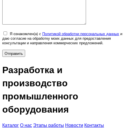
Я ознакомлен(а) с
Политикой обработки персональных данных
и
даю согласие на обработку моих данных для предоставления
консультации и направления коммерческих предложений.
Разработка и
производство
промышленного
оборудования
Каталог
О нас
Этапы работы
Новости
Контакты