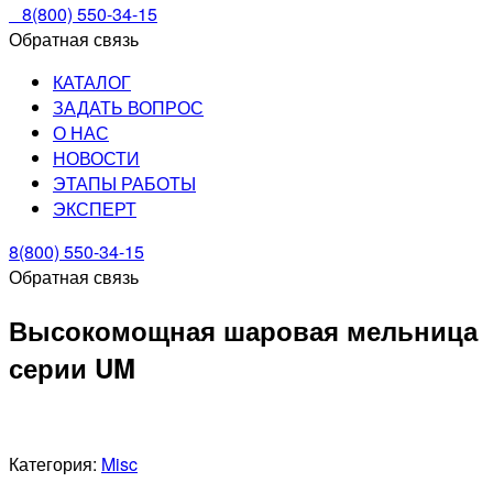
8(800) 550-34-15
Обратная связь
КАТАЛОГ
ЗАДАТЬ ВОПРОС
О НАС
НОВОСТИ
ЭТАПЫ РАБОТЫ
ЭКСПЕРТ
8(800) 550-34-15
Обратная связь
Высокомощная шаровая мельница
серии UM
Категория:
Misc