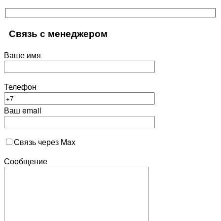
Связь с менеджером
Ваше имя
Телефон
Ваш email
Связь через Max
Сообщение