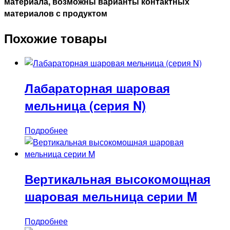
материала, возможны варианты контактных
материалов с продуктом
Похожие товары
Лабараторная шаровая
мельница (серия N)
Подробнее
Вертикальная высокомощная
шаровая мельница серии M
Подробнее